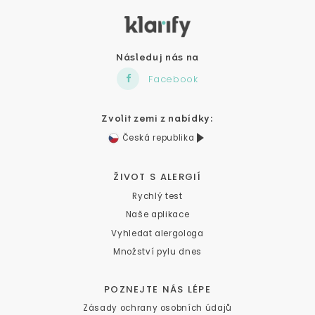
Následuj nás na
Facebook
Zvolit zemi z nabídky:
Česká republika
ŽIVOT S ALERGIÍ
Rychlý test
Naše aplikace
Vyhledat alergologa
Množství pylu dnes
POZNEJTE NÁS LÉPE
Zásady ochrany osobních údajů