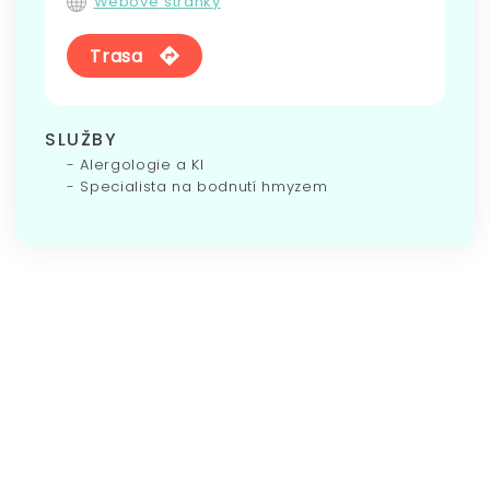
Webové stránky
Trasa
SLUŽBY
Alergologie a KI
Specialista na bodnutí hmyzem